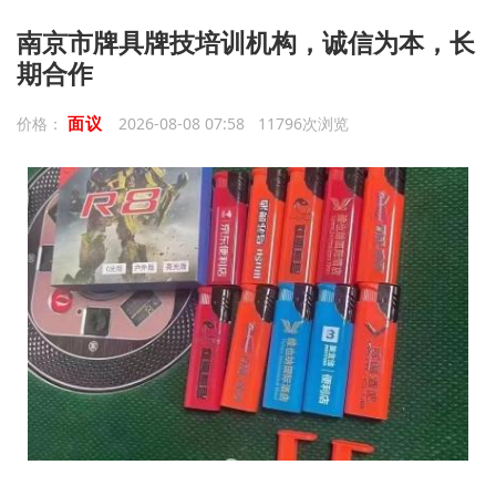
南京市牌具牌技培训机构，诚信为本，长
期合作
面议
价格：
2026-08-08 07:58 11796次浏览