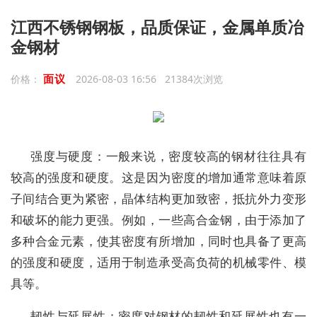
江西不锈钢钢板，品质保证，金属单质冶
金钢材
面议
价格：
2026-08-03 16:56 21384次浏览
强度与硬度：一般来说，密度较高的钢材往往具有
较高的强度和硬度。这是因为密度的增加通常意味着原
子间结合更为紧密，晶体结构更加致密，抵抗外力变形
和破坏的能力更强。例如，一些高合金钢，由于添加了
多种合金元素，使其密度有所增加，同时也具备了更高
的强度和硬度，适用于制造承受高负荷的机械零件、模
具等。
韧性与延展性：密度对钢材的韧性和延展性也有一