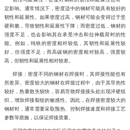
定影响。通常情况下，密度适中的钢材可能具有较好的
韧性和延展性。如果密度过高，钢材可能会变得过于坚
硬和脆，导致韧性和延展性下降；而密度过低，钢材的
强度不足，也会影响其在承受冲击和拉伸载荷时的性
能。例如，纯铁的密度相对较低，其韧性和延展性较
好，但强度不足；而高碳钢的密度相对较高，强度较
高，但韧性和延展性相对较差。
焊接：密度不同的钢材在焊接时，其焊接性能也有
所差异。密度较大的钢材在焊接过程中，由于其导热性
较好，热量散失较快，容易导致焊接接头处出现淬硬组
织，增加焊接裂纹的敏感性。因此，在焊接密度较大的
钢材时，通常需要采取预热、控制焊接速度和焊接工艺
参数等措施，以保证焊接质量。