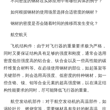
不同密度的钢材在实际应用中有哪些具体的例子？
如何根据钢材的使用场景选择合适密度的钢材？
钢材的密度是否会随着时间的推移而发生变化？
航空航天
飞机结构件：由于对飞行器的重量要求极为严格，
同时又要保证结构具有足够的强度和刚度，通常会选用
密度低但强度高的铝合金、钛合金以及一些高性能的碳
纤维复合材料等。在必须使用钢材的部位，如起落架等
关键部件，则会选用高强度、低密度的特种钢材，如一
些含铬、镍、钼等合金元素的超高强度钢，以在满足结
构性能要求的同时，尽可能降低飞行器的重量。
航空发动机部件：对于航空发动机的高温部件，如
涡轮叶片、燃烧室等，需要钢材具有良好的耐高温、抗