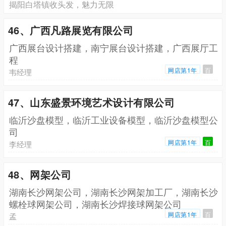
揭阳白塔镇收头发，魅力无限
46、广西凡路展览有限公司
广西展台设计搭建，南宁展台设计搭建，广西展厅工
程
网店第1年
百
韦经理
47、山东盛景环境艺术设计有限公司
临沂沙盘模型，临沂工业设备模型，临沂沙盘模型公
司
网店第1年
百
李经理
48、网架公司
湖南长沙网架公司，湖南长沙网架加工厂，湖南长沙
螺栓球网架公司，湖南长沙焊接球网架公司
网店第1年
百
孟