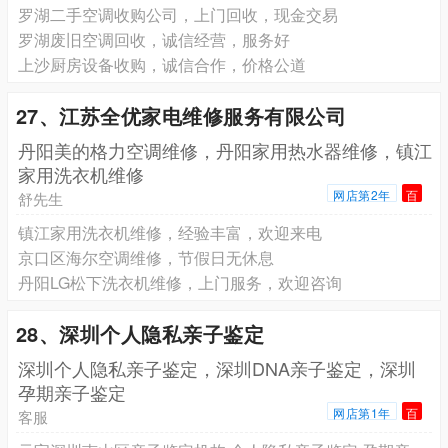
罗湖二手空调收购公司，上门回收，现金交易
罗湖废旧空调回收，诚信经营，服务好
上沙厨房设备收购，诚信合作，价格公道
27、江苏全优家电维修服务有限公司
丹阳美的格力空调维修，丹阳家用热水器维修，镇江
家用洗衣机维修
网店第2年
百
舒先生
镇江家用洗衣机维修，经验丰富，欢迎来电
京口区海尔空调维修，节假日无休息
丹阳LG松下洗衣机维修，上门服务，欢迎咨询
28、深圳个人隐私亲子鉴定
深圳个人隐私亲子鉴定，深圳DNA亲子鉴定，深圳
孕期亲子鉴定
网店第1年
百
客服